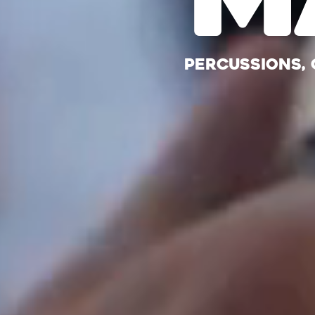
Percussions, 